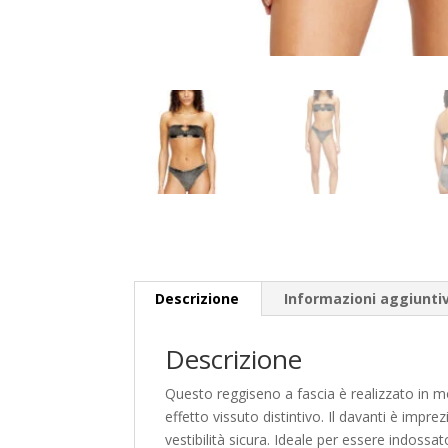
Descrizione
Informazioni aggiunti
Descrizione
Questo reggiseno a fascia è realizzato in 
effetto vissuto distintivo. Il davanti è impr
vestibilità sicura. Ideale per essere indossato