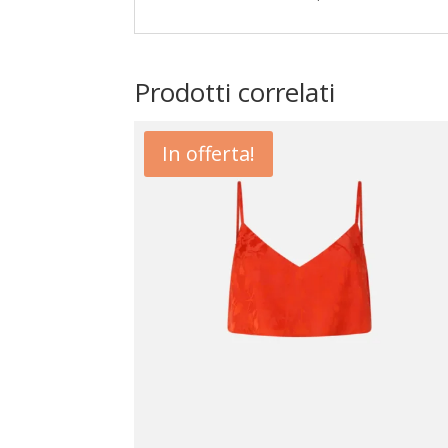
Prodotti correlati
In offerta!