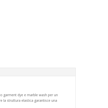
ento garment dye e marble wash per un
re la struttura elastica garantisce una