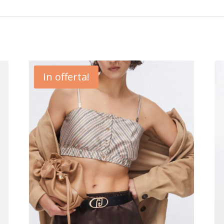
In offerta!