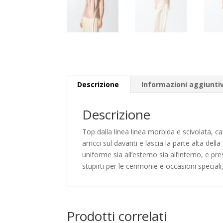
Descrizione
Informazioni aggiunti
Descrizione
Top dalla linea linea morbida e scivolata, ca
arricci sul davanti e lascia la parte alta de
uniforme sia all’esterno sia all’interno, e pr
stupirti per le cerimonie e occasioni speciali
Prodotti correlati