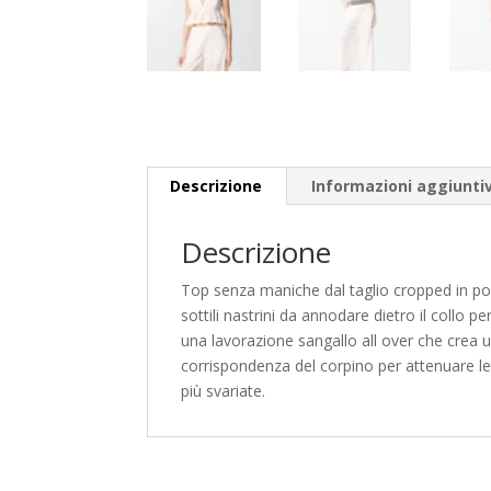
Descrizione
Informazioni aggiunti
Descrizione
Top senza maniche dal taglio cropped in pop
sottili nastrini da annodare dietro il collo p
una lavorazione sangallo all over che crea u
corrispondenza del corpino per attenuare le
più svariate.