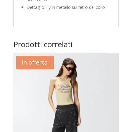
Dettaglio Fly in metallo sul retro del collo
Prodotti correlati
In offerta!