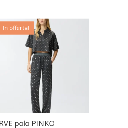
In offerta!
RVE polo PINKO