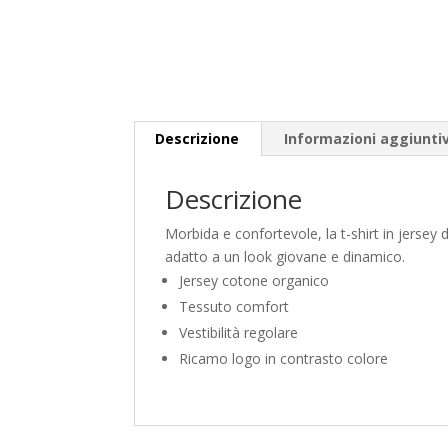
Descrizione
Informazioni aggiunti
Descrizione
Morbida e confortevole, la t-shirt in jersey 
adatto a un look giovane e dinamico.
Jersey cotone organico
Tessuto comfort
Vestibilità regolare
Ricamo logo in contrasto colore