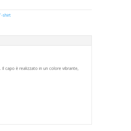
T-shirt
 Il capo è realizzato in un colore vibrante,