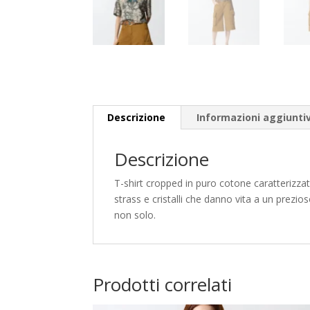
Descrizione
Informazioni aggiunti
Descrizione
T-shirt cropped in puro cotone caratterizzat
strass e cristalli che danno vita a un prezi
non solo.
Prodotti correlati