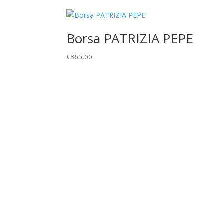
Borsa PATRIZIA PEPE
€
365,00