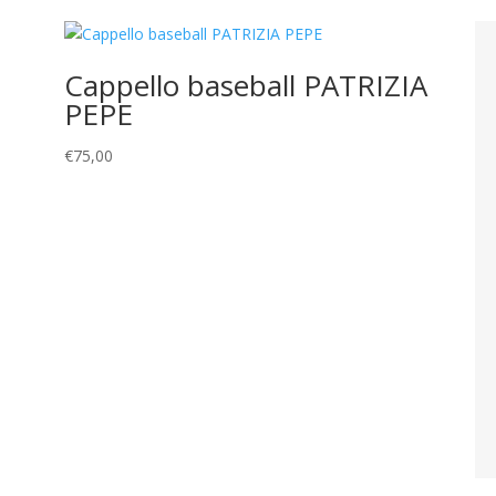
Cappello baseball PATRIZIA
PEPE
€
75,00