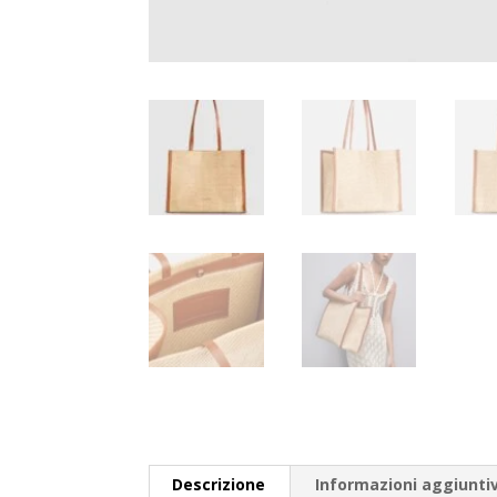
Descrizione
Informazioni aggiunti