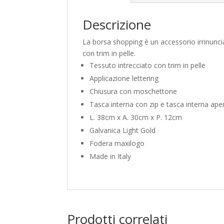
Descrizione
La borsa shopping è un accessorio irrinunciab
con trim in pelle.
Tessuto intrecciato con trim in pelle
Applicazione lettering
Chiusura con moschettone
Tasca interna con zip e tasca interna ape
L. 38cm x A. 30cm x P. 12cm
Galvanica Light Gold
Fodera maxilogo
Made in Italy
Prodotti correlati