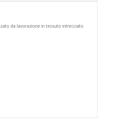
izzato da lavorazione in tessuto intrecciato