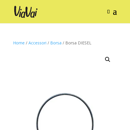
Home
/
Accessori
/
Borsa
/ Borsa DIESEL