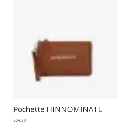
Pochette HINNOMINATE
€
34,90