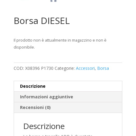
Borsa DIESEL
Il prodotto non è attualmente in magazzino e non è
disponibile.
COD:
X08396 P1730
Categorie:
Accessori
,
Borsa
Descrizione
Informazioni aggiuntive
Recensioni (0)
Descrizione