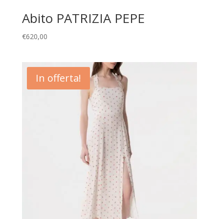
Abito PATRIZIA PEPE
€
620,00
In offerta!