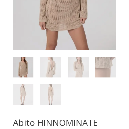
Abito HINNOMINATE