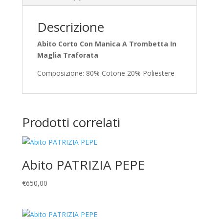
Descrizione
Abito Corto Con Manica A Trombetta In
Maglia Traforata
Composizione: 80% Cotone 20% Poliestere
Prodotti correlati
Abito PATRIZIA PEPE
€
650,00