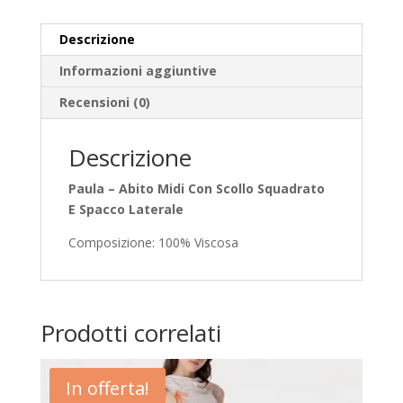
Descrizione
Informazioni aggiuntive
Recensioni (0)
Descrizione
Paula – Abito Midi Con Scollo Squadrato
E Spacco Laterale
Composizione: 100% Viscosa
Prodotti correlati
In offerta!