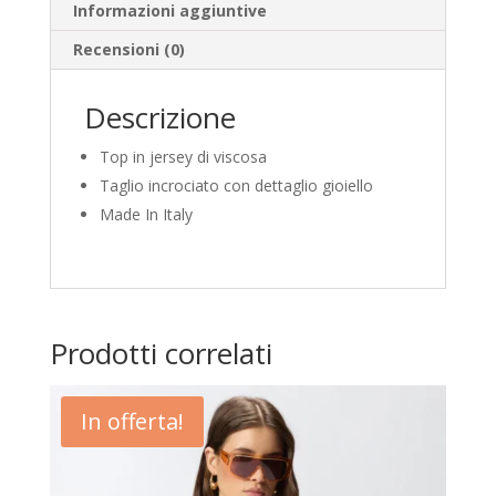
Informazioni aggiuntive
Recensioni (0)
Descrizione
Top in jersey di viscosa
Taglio incrociato con dettaglio gioiello
Made In Italy
Prodotti correlati
In offerta!