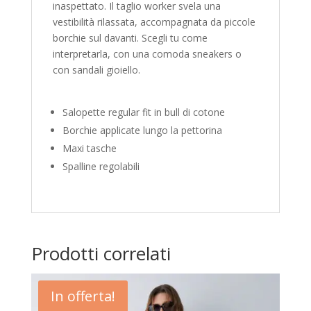
inaspettato. Il taglio worker svela una
vestibilità rilassata, accompagnata da piccole
borchie sul davanti. Scegli tu come
interpretarla, con una comoda sneakers o
con sandali gioiello.
Salopette regular fit in bull di cotone
Borchie applicate lungo la pettorina
Maxi tasche
Spalline regolabili
Prodotti correlati
In offerta!