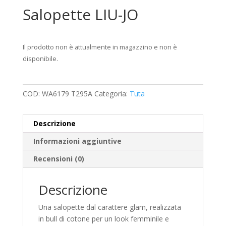
Salopette LIU-JO
Il prodotto non è attualmente in magazzino e non è
disponibile.
COD:
WA6179 T295A
Categoria:
Tuta
Descrizione
Informazioni aggiuntive
Recensioni (0)
Descrizione
Una salopette dal carattere glam, realizzata
in bull di cotone per un look femminile e