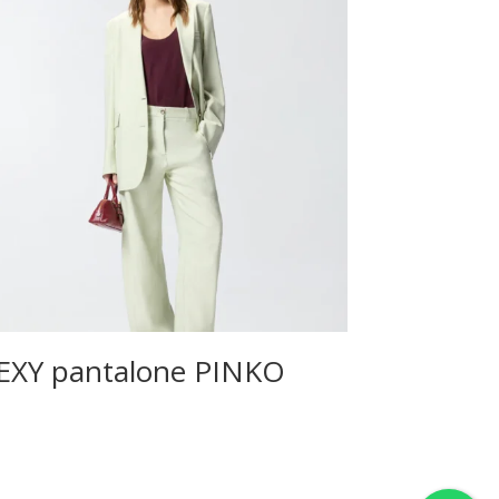
EXY pantalone PINKO