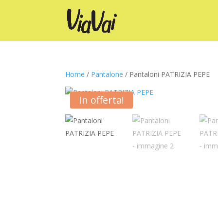
Home
/
Pantalone
/ Pantaloni PATRIZIA PEPE
In offerta!