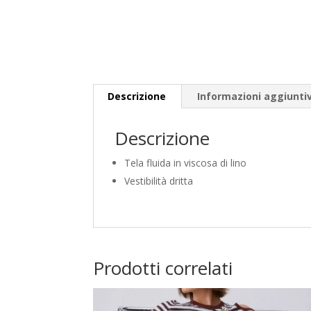
Descrizione
Informazioni aggiunti
Descrizione
Tela fluida in viscosa di lino
Vestibilità dritta
Prodotti correlati