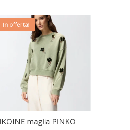
In offerta!
IKOINE maglia PINKO