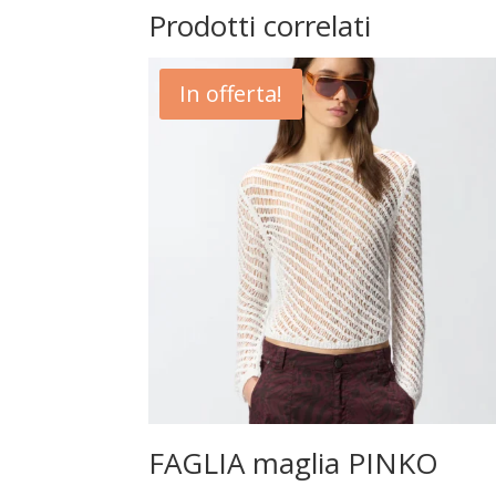
Prodotti correlati
In offerta!
FAGLIA maglia PINKO