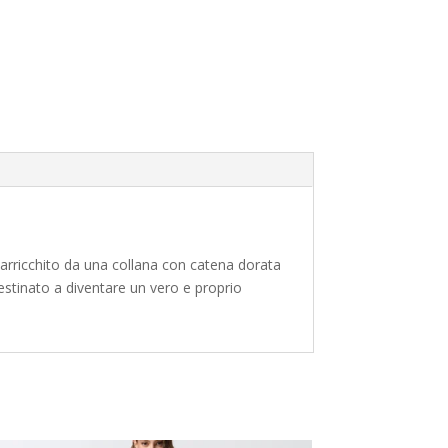
 arricchito da una collana con catena dorata
destinato a diventare un vero e proprio