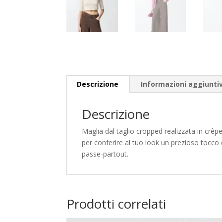
Descrizione
Informazioni aggiunti
Descrizione
Maglia dal taglio cropped realizzata in crêp
per conferire al tuo look un prezioso tocco d
passe-partout.
Prodotti correlati