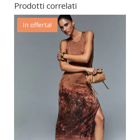
Prodotti correlati
In offerta!