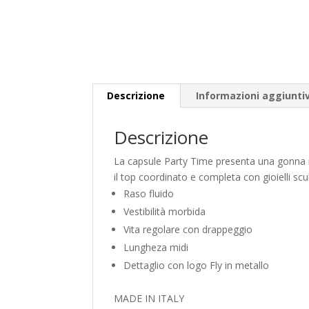
Descrizione
Informazioni aggiunti
Descrizione
La capsule Party Time presenta una gonna mid
il top coordinato e completa con gioielli scu
Raso fluido
Vestibilità morbida
Vita regolare con drappeggio
Lungheza midi
Dettaglio con logo Fly in metallo
MADE IN ITALY