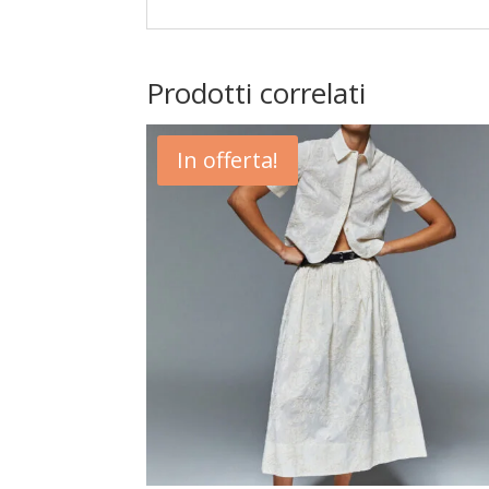
Prodotti correlati
In offerta!