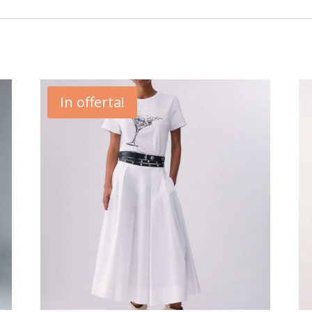
In offerta!