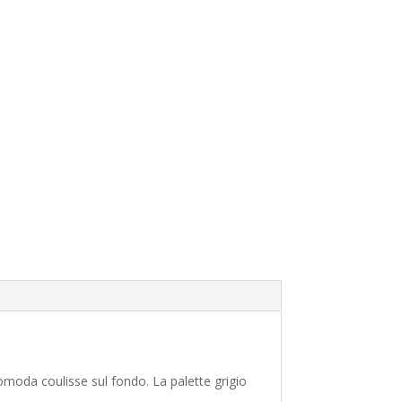
comoda coulisse sul fondo. La palette grigio