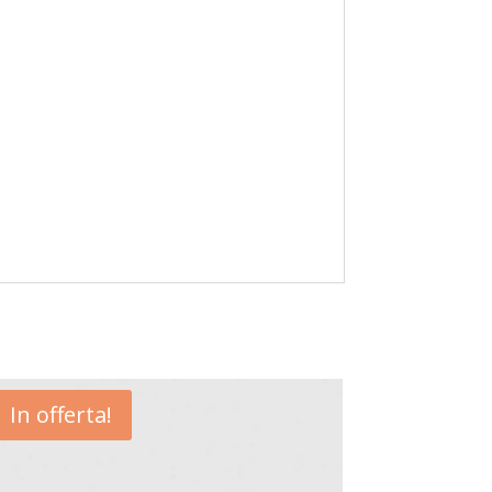
In offerta!