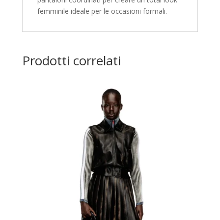
femminile ideale per le occasioni formali.
Prodotti correlati