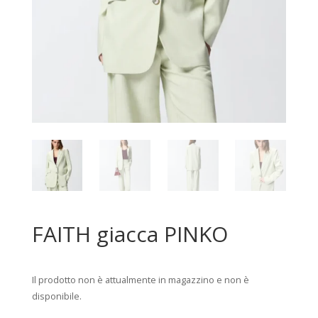
FAITH giacca PINKO
Il prodotto non è attualmente in magazzino e non è
disponibile.