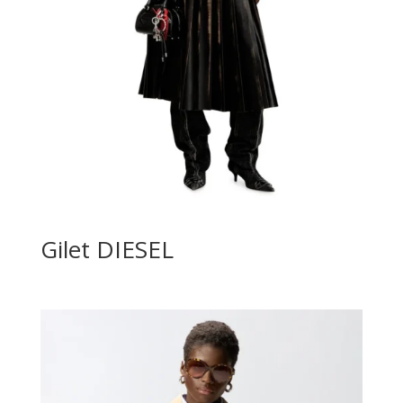
Gilet DIESEL