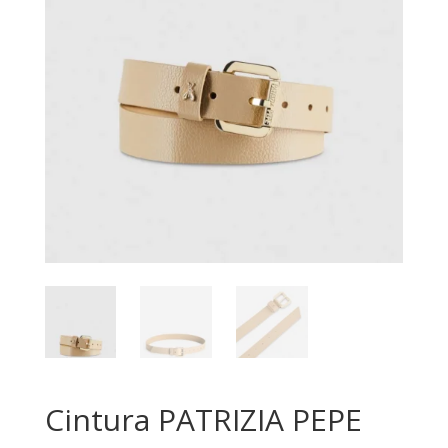
Cintura PATRIZIA PEPE