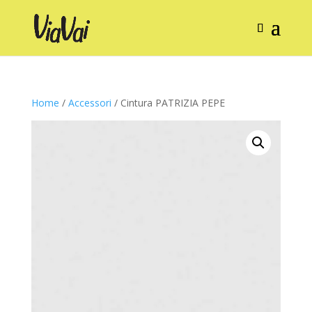
Home
/
Accessori
/ Cintura PATRIZIA PEPE