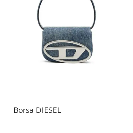
Borsa DIESEL