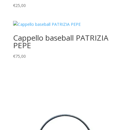
€
25,00
Cappello baseball PATRIZIA
PEPE
€
75,00