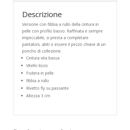
Descrizione
Versione con fibbia a rullo della cintura in
pelle con profilo basso. Raffinata e sempre
impeccabile, si presta a completare
pantaloni, abiti o essere il pezzo chiave di un
poncho di collezione.
Cintura vita bassa
Vitello liscio
Fodera in pelle
fibbia a rullo
Rivetto fly su passante
Altezza 3 cm