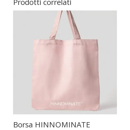
Prodotti correlati
Borsa HINNOMINATE