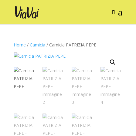
Home
/
Camicia
/ Camicia PATRIZIA PEPE