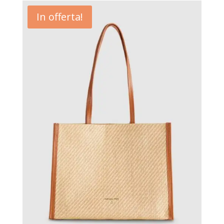
In offerta!