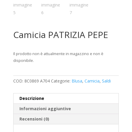
Camicia PATRIZIA PEPE
Il prodotto non è attualmente in magazzino e non è
disponibile.
COD:
8C0869 A704
Categorie:
Blusa
,
Camicia
,
Saldi
Descrizione
Informazioni aggiuntive
Recensioni (0)