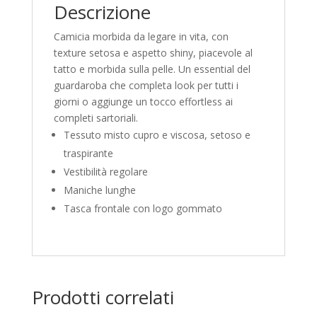
Descrizione
Camicia morbida da legare in vita, con
texture setosa e aspetto shiny, piacevole al
tatto e morbida sulla pelle. Un essential del
guardaroba che completa look per tutti i
giorni o aggiunge un tocco effortless ai
completi sartoriali.
Tessuto misto cupro e viscosa, setoso e
traspirante
Vestibilità regolare
Maniche lunghe
Tasca frontale con logo gommato
Prodotti correlati