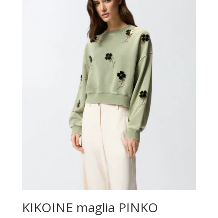
KIKOINE maglia PINKO