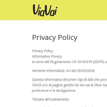
Privacy Policy
Privacy Policy
Informativa Privacy
Ai sensi del Regolamento UE 2016/679 (GDPR) e D
Versione Informativa: 4.0 del 29/05/2020
Questa Informativa descrive i tipi di dati che pos
OASIS e/o di pagine gestite da Via vai di Olive Ga
protezione e la divulgazione.
Titolare del trattamento