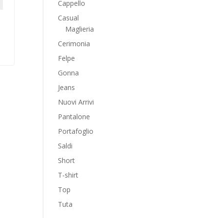
Cappello
Casual
Maglieria
Cerimonia
Felpe
Gonna
Jeans
Nuovi Arrivi
Pantalone
Portafoglio
Saldi
Short
T-shirt
Top
Tuta