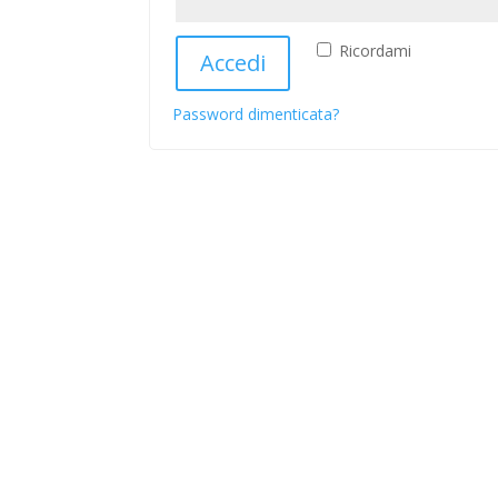
Ricordami
Accedi
Password dimenticata?